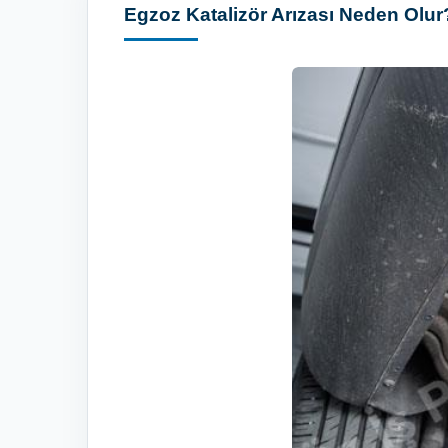
Egzoz Katalizör Arızası Neden Olur