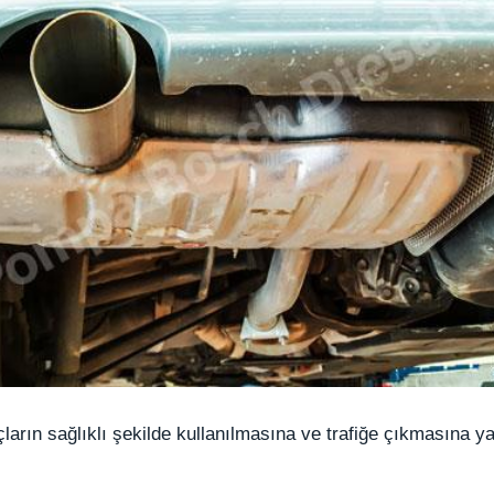
arın sağlıklı şekilde kullanılmasına ve trafiğe çıkmasına yar