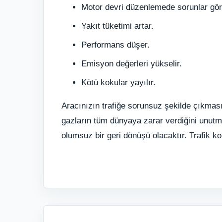
Motor devri düzenlemede sorunlar gör
Yakıt tüketimi artar.
Performans düşer.
Emisyon değerleri yükselir.
Kötü kokular yayılır.
Aracınızın trafiğe sorunsuz şekilde çıkmasın
gazların tüm dünyaya zarar verdiğini unutm
olumsuz bir geri dönüşü olacaktır. Trafik 