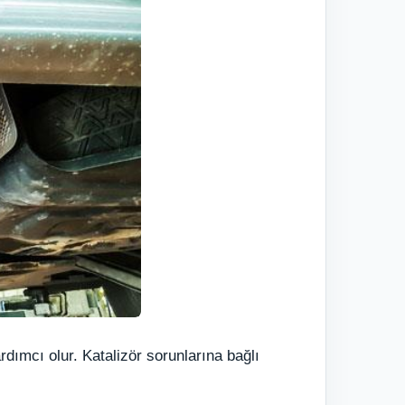
dımcı olur. Katalizör sorunlarına bağlı