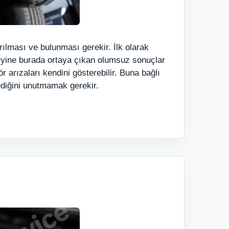
ırılması ve bulunması gerekir. İlk olarak
, yine burada ortaya çıkan olumsuz sonuçlar
 arızaları kendini gösterebilir. Buna bağlı
ediğini unutmamak gerekir.