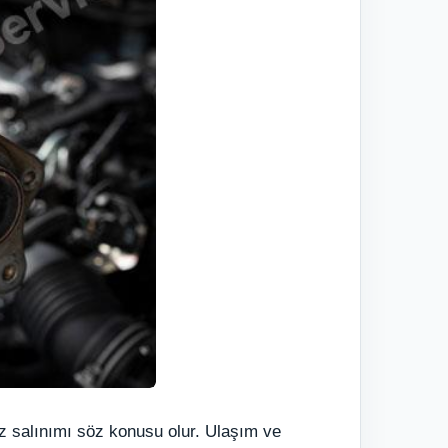
z salınımı söz konusu olur. Ulaşım ve