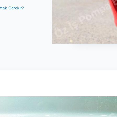
pmak Gerekir?