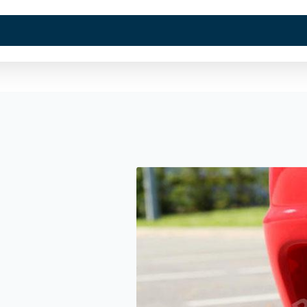
Kurumsal
Hizmetlerimi