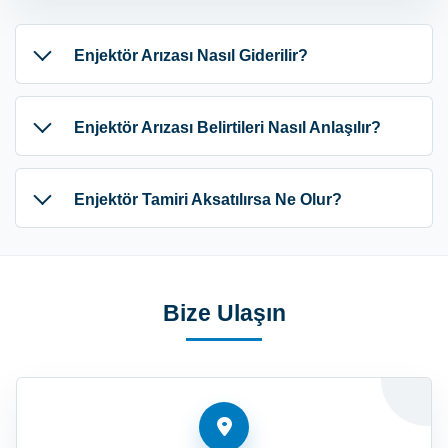
Enjektör Arızası Nasıl Giderilir?
Enjektör Arızası Belirtileri Nasıl Anlaşılır?
Enjektör Tamiri Aksatılırsa Ne Olur?
Bize Ulaşın