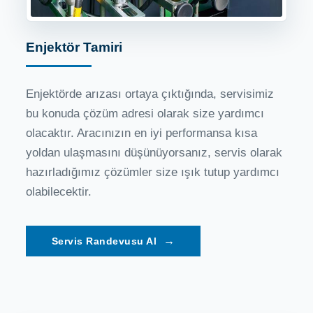
Enjektör Tamiri
Enjektörde arızası ortaya çıktığında, servisimiz
bu konuda çözüm adresi olarak size yardımcı
olacaktır. Aracınızın en iyi performansa kısa
yoldan ulaşmasını düşünüyorsanız, servis olarak
hazırladığımız çözümler size ışık tutup yardımcı
olabilecektir.
→