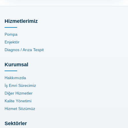
Hizmetlerimiz
Pompa
Enjektör
Diagnos / Arıza Tespit
Kurumsal
Hakkımızda
İş Emri Sürecimiz
Diğer Hizmetler
Kalite Yönetimi
Hizmet Sözümüz
Sektörler