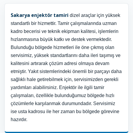
Sakarya enjektör tamiri
dizel araçlar için yüksek
standartlı bir hizmettir. Tamir çalışmalarında uzman
kadro becerisi ve teknik ekipman kalitesi, işlemlerin
hızlanmasına büyük katkı ve destek vermektedir.
Bulunduğu bölgede hizmetleri ile öne çıkmış olan
servisimiz, yüksek standartlarını daha ileri taşımış ve
kalitesini artırarak çözüm adresi olmaya devam
etmiştir. Yakıt sistemlerindeki önemli bir parçayı daha
sağlıklı hale getirebilmek için, servisimizden gerekli
yardımları alabilirsiniz. Enjektör ile ilgili tamir
çalışmaları, özellikle bulunduğumuz bölgede hızlı
çözümlerle karşılanmak durumundadır. Servisimiz
ise usta kadrosu ile her zaman bu bölgede görevine
hazırdır.